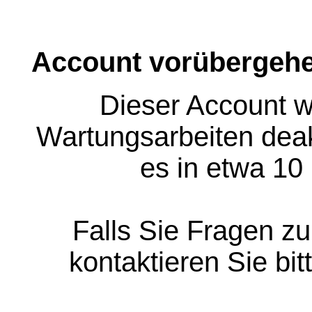
Account vorübergehe
Dieser Account w
Wartungsarbeiten deakt
es in etwa 10
Falls Sie Fragen z
kontaktieren Sie bit