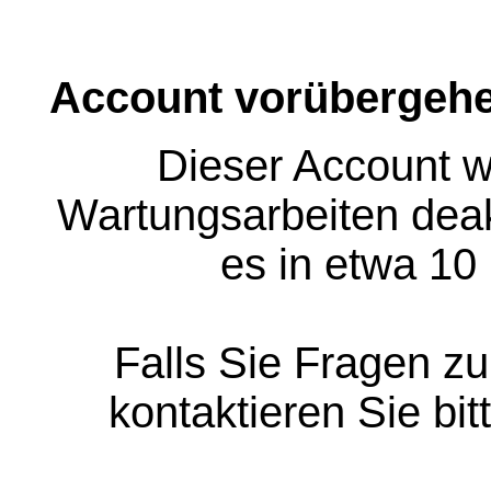
Account vorübergehe
Dieser Account w
Wartungsarbeiten deakt
es in etwa 10
Falls Sie Fragen z
kontaktieren Sie bit