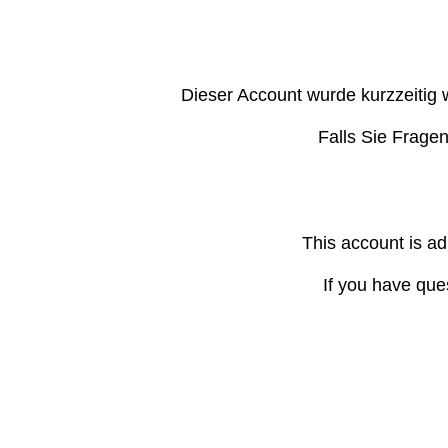
Dieser Account wurde kurzzeitig 
Falls Sie Frage
This account is ad
If you have que