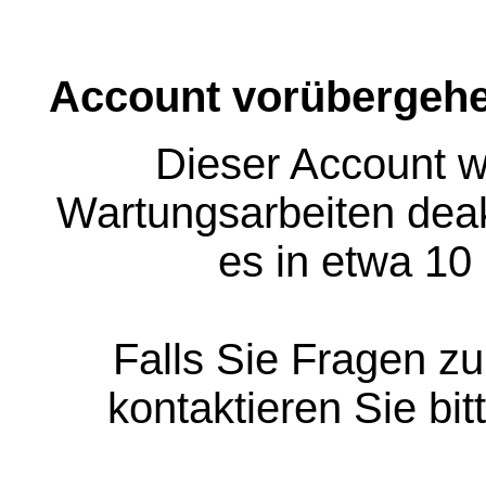
Account vorübergehe
Dieser Account w
Wartungsarbeiten deakt
es in etwa 10
Falls Sie Fragen z
kontaktieren Sie bit