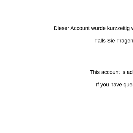
Dieser Account wurde kurzzeitig 
Falls Sie Frage
This account is ad
If you have que