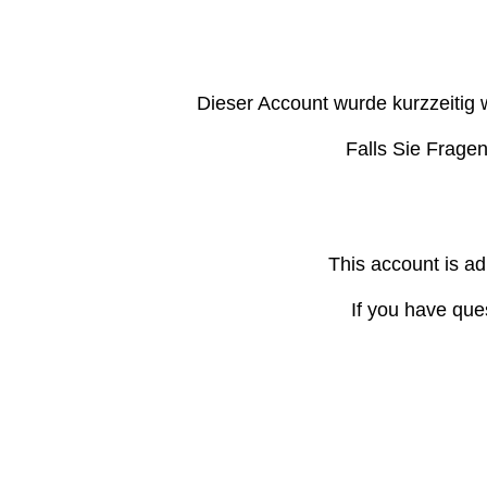
Dieser Account wurde kurzzeitig 
Falls Sie Frage
This account is ad
If you have que