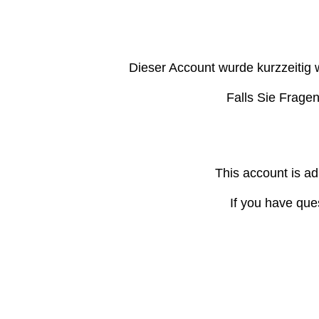
Dieser Account wurde kurzzeitig 
Falls Sie Frage
This account is ad
If you have que