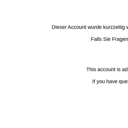
Dieser Account wurde kurzzeitig 
Falls Sie Frage
This account is ad
If you have que