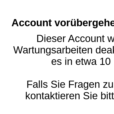
Account vorübergehe
Dieser Account w
Wartungsarbeiten deakt
es in etwa 10
Falls Sie Fragen z
kontaktieren Sie bit