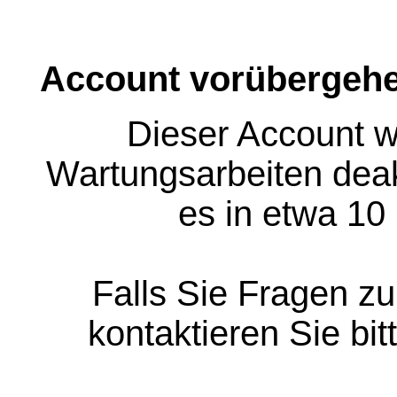
Account vorübergehe
Dieser Account w
Wartungsarbeiten deakt
es in etwa 10
Falls Sie Fragen z
kontaktieren Sie bit