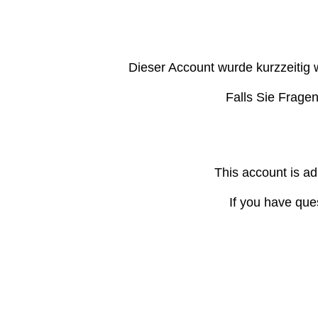
Dieser Account wurde kurzzeitig 
Falls Sie Frage
This account is ad
If you have que