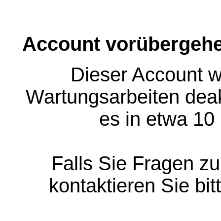
Account vorübergehe
Dieser Account w
Wartungsarbeiten deakt
es in etwa 10
Falls Sie Fragen z
kontaktieren Sie bit