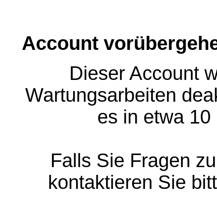
Account vorübergehe
Dieser Account w
Wartungsarbeiten deakt
es in etwa 10
Falls Sie Fragen z
kontaktieren Sie bit