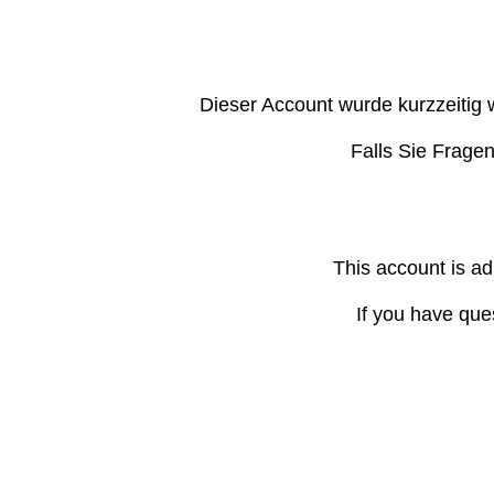
Dieser Account wurde kurzzeitig 
Falls Sie Frage
This account is ad
If you have que