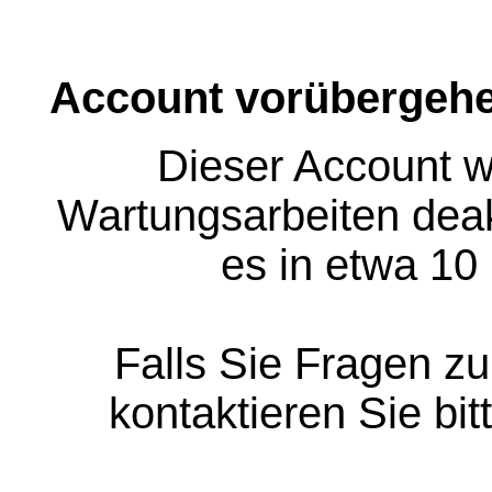
Account vorübergehe
Dieser Account w
Wartungsarbeiten deakt
es in etwa 10
Falls Sie Fragen z
kontaktieren Sie bit