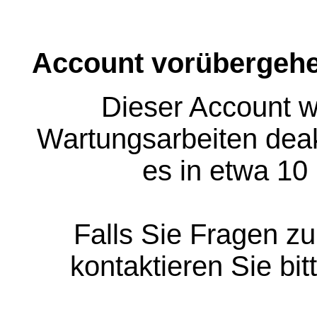
Account vorübergehe
Dieser Account w
Wartungsarbeiten deakt
es in etwa 10
Falls Sie Fragen z
kontaktieren Sie bit