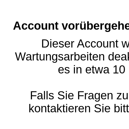
Account vorübergehe
Dieser Account w
Wartungsarbeiten deakt
es in etwa 10
Falls Sie Fragen z
kontaktieren Sie bit