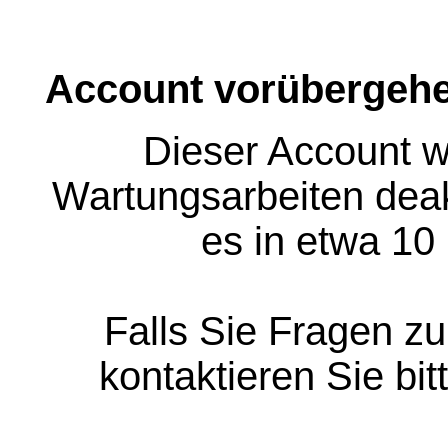
Account vorübergehe
Dieser Account w
Wartungsarbeiten deakt
es in etwa 10
Falls Sie Fragen z
kontaktieren Sie bit