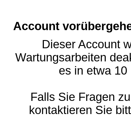
Account vorübergehe
Dieser Account w
Wartungsarbeiten deakt
es in etwa 10
Falls Sie Fragen z
kontaktieren Sie bit