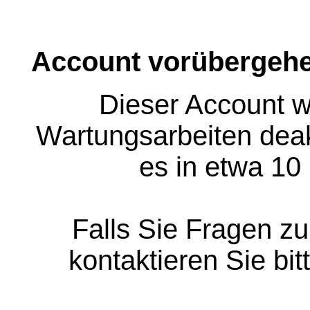
Account vorübergehe
Dieser Account w
Wartungsarbeiten deakt
es in etwa 10
Falls Sie Fragen z
kontaktieren Sie bit