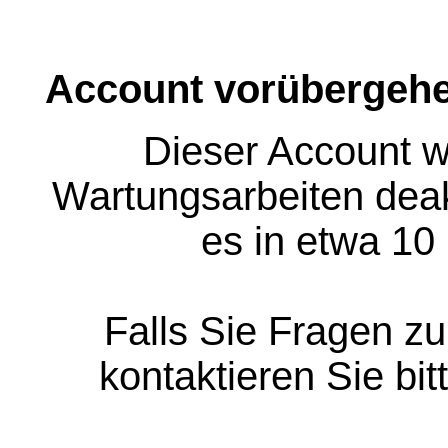
Account vorübergehe
Dieser Account w
Wartungsarbeiten deakt
es in etwa 10
Falls Sie Fragen z
kontaktieren Sie bit