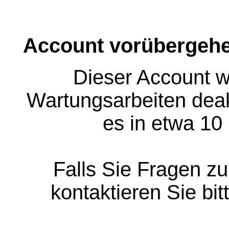
Account vorübergehe
Dieser Account w
Wartungsarbeiten deakt
es in etwa 10
Falls Sie Fragen z
kontaktieren Sie bit