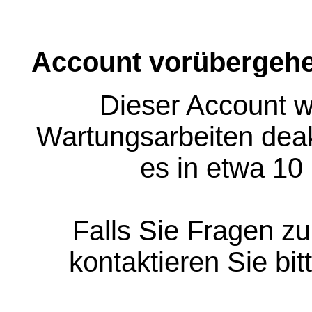
Account vorübergehe
Dieser Account w
Wartungsarbeiten deakt
es in etwa 10
Falls Sie Fragen z
kontaktieren Sie bit