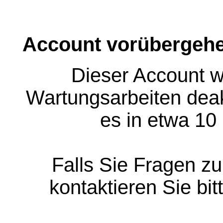
Account vorübergehe
Dieser Account w
Wartungsarbeiten deakt
es in etwa 10
Falls Sie Fragen z
kontaktieren Sie bit