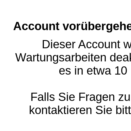
Account vorübergehe
Dieser Account w
Wartungsarbeiten deakt
es in etwa 10
Falls Sie Fragen z
kontaktieren Sie bit