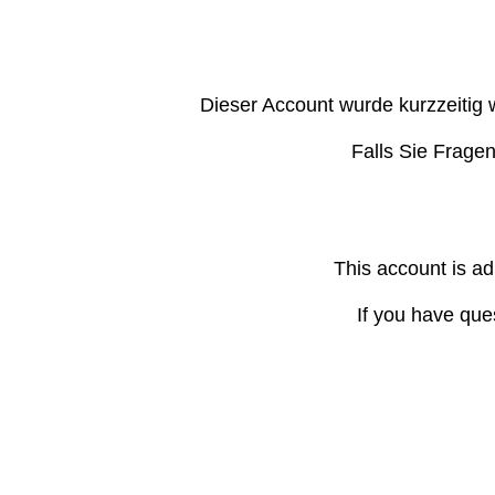
Dieser Account wurde kurzzeitig 
Falls Sie Frage
This account is ad
If you have que