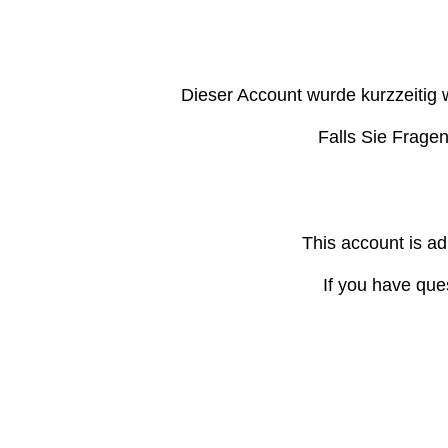
Dieser Account wurde kurzzeitig 
Falls Sie Frage
This account is ad
If you have que