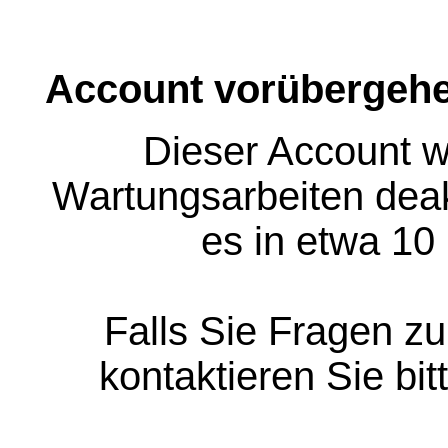
Account vorübergehe
Dieser Account w
Wartungsarbeiten deakt
es in etwa 10
Falls Sie Fragen z
kontaktieren Sie bit