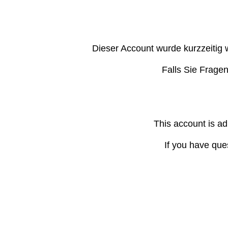
Dieser Account wurde kurzzeitig 
Falls Sie Frage
This account is ad
If you have que