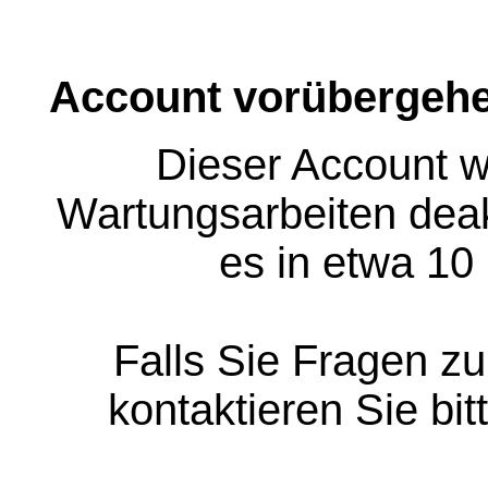
Account vorübergehe
Dieser Account w
Wartungsarbeiten deakt
es in etwa 10
Falls Sie Fragen z
kontaktieren Sie bit