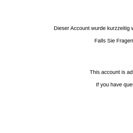
Dieser Account wurde kurzzeitig 
Falls Sie Frage
This account is ad
If you have que