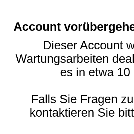
Account vorübergehe
Dieser Account w
Wartungsarbeiten deakt
es in etwa 10
Falls Sie Fragen z
kontaktieren Sie bit