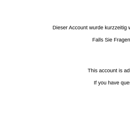
Dieser Account wurde kurzzeitig 
Falls Sie Frage
This account is ad
If you have que