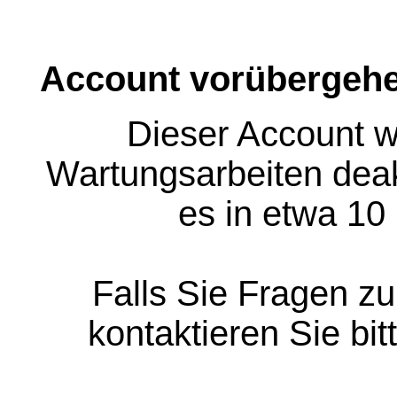
Account vorübergehe
Dieser Account w
Wartungsarbeiten deakt
es in etwa 10
Falls Sie Fragen z
kontaktieren Sie bit