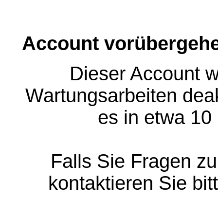
Account vorübergehe
Dieser Account w
Wartungsarbeiten deakt
es in etwa 10
Falls Sie Fragen z
kontaktieren Sie bit